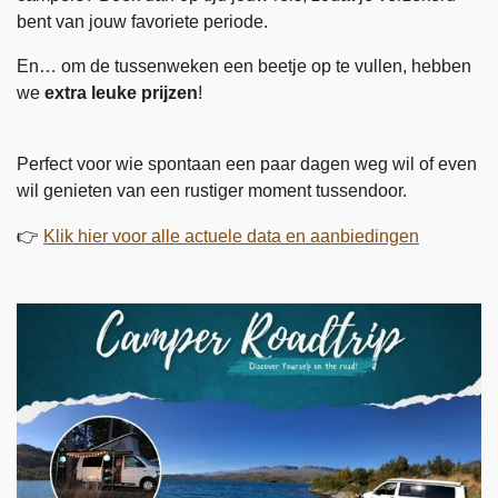
bent van jouw favoriete periode.
En… om de tussenweken een beetje op te vullen, hebben
we
extra leuke prijzen
!
Perfect voor wie spontaan een paar dagen weg wil of even
wil genieten van een rustiger moment tussendoor.
👉
Klik hier voor alle actuele data en aanbiedingen